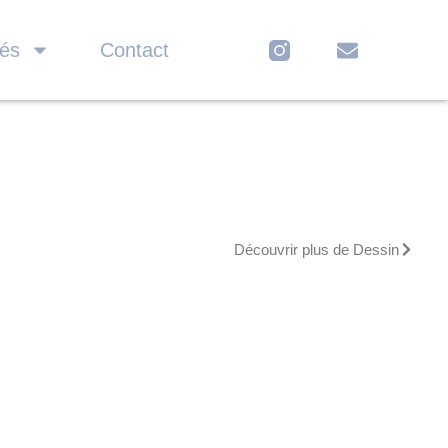
tés
Contact
Découvrir plus de Dessin