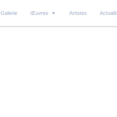
 Galerie
Œuvres
Artistes
Actuali