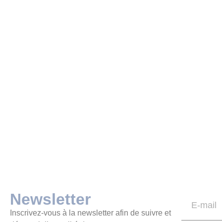
Newsletter
Inscrivez-vous à la newsletter afin de suivre et