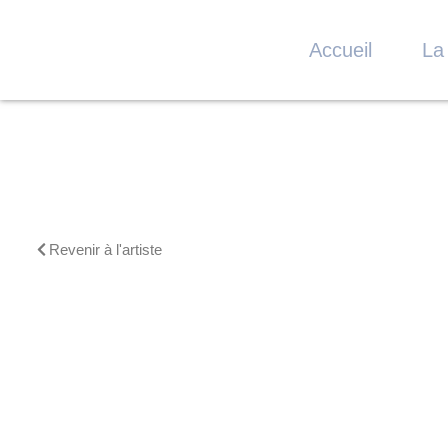
Accueil
La
Revenir à l'artiste