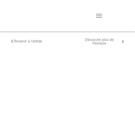
Découvrir plus de
Revenir à l'artiste
Peinture