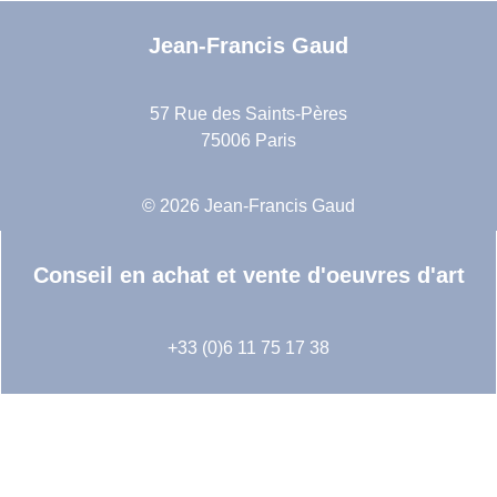
Jean-Francis Gaud
57 Rue des Saints-Pères
75006 Paris
© 2026 Jean-Francis Gaud
Conseil en achat et vente d'oeuvres d'art
+33 (0)6 11 75 17 38
Suivez-nous sur Instagram