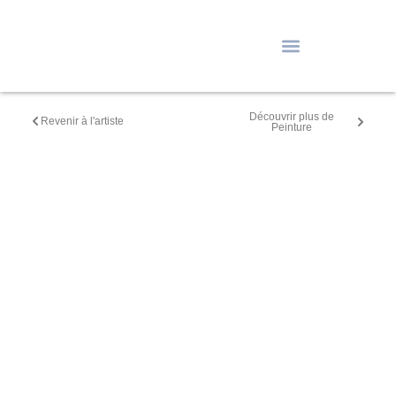
Découvrir plus de
Revenir à l'artiste
Peinture