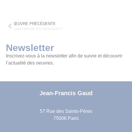
ŒUVRE PRÉCÉDENTE
LA ROSERAIE DES MONTALETTES
Newsletter
Inscrivez-vous à la newsletter afin de suivre et découvrir
l’actualité des oeuvres.
Jean-Francis Gaud
57 Rue des Saints-Pères
75006 Paris