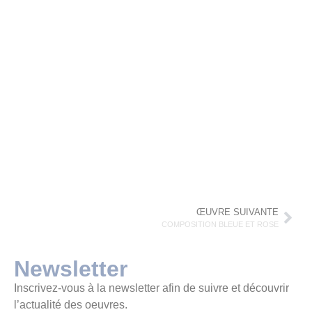
ŒUVRE SUIVANTE
COMPOSITION BLEUE ET ROSE
Newsletter
Inscrivez-vous à la newsletter afin de suivre et découvrir
l’actualité des oeuvres.