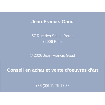
Jean-Francis Gaud
57 Rue des Saints-Pères
75006 Paris
© 2026 Jean-Francis Gaud
Conseil en achat et vente d'oeuvres d'art
+33 (0)6 11 75 17 38