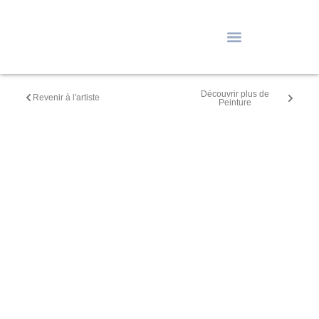
Découvrir plus de
Revenir à l'artiste
Peinture