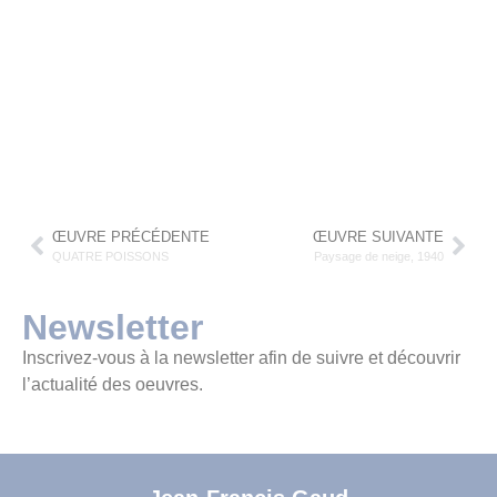
ŒUVRE PRÉCÉDENTE
ŒUVRE SUIVANTE
QUATRE POISSONS
Paysage de neige, 1940
Newsletter
Inscrivez-vous à la newsletter afin de suivre et découvrir
l’actualité des oeuvres.