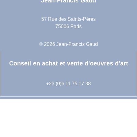
Jean-Francis Gaud
57 Rue des Saints-Pères
75006 Paris
© 2026 Jean-Francis Gaud
Conseil en achat et vente d'oeuvres d'art
+33 (0)6 11 75 17 38
Suivez-nous sur Instagram