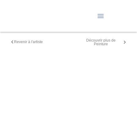
Découvrir plus de
Revenir à l'artiste
Peinture