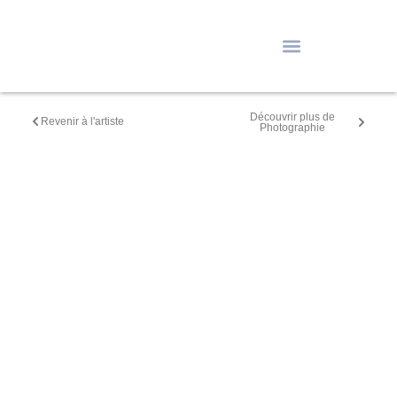
Découvrir plus de
Revenir à l'artiste
Photographie