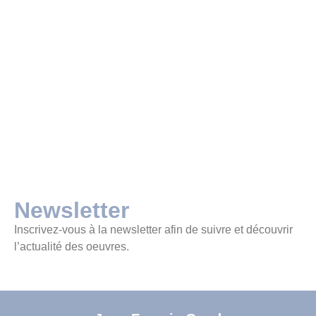
Newsletter
Inscrivez-vous à la newsletter afin de suivre et découvrir
l’actualité des oeuvres.