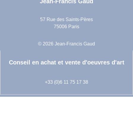
Jean-Francis Gaud
57 Rue des Saints-Pères
75006 Paris
© 2026 Jean-Francis Gaud
Conseil en achat et vente d'oeuvres d'art
+33 (0)6 11 75 17 38
Suivez-nous sur Instagram