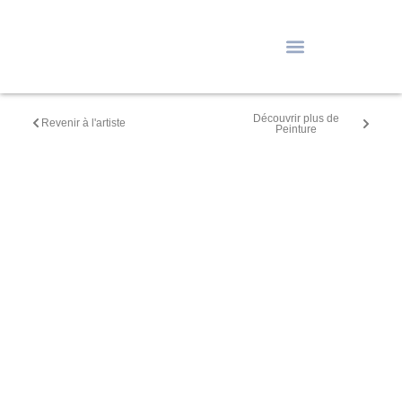
Découvrir plus de
Revenir à l'artiste
Peinture