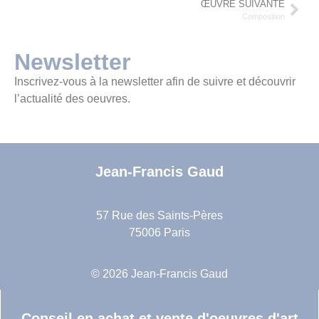
ŒUVRE SUIVANTE
Composition
Newsletter
Inscrivez-vous à la newsletter afin de suivre et découvrir
l’actualité des oeuvres.
Jean-Francis Gaud
57 Rue des Saints-Pères
75006 Paris
© 2026 Jean-Francis Gaud
Conseil en achat et vente d'oeuvres d'art