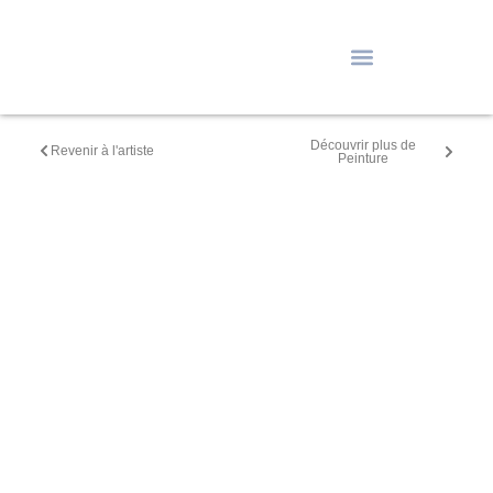
Découvrir plus de
Revenir à l'artiste
Peinture