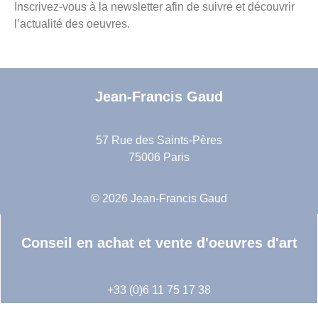
Inscrivez-vous à la newsletter afin de suivre et découvrir
l’actualité des oeuvres.
Jean-Francis Gaud
57 Rue des Saints-Pères
75006 Paris
© 2026 Jean-Francis Gaud
Conseil en achat et vente d'oeuvres d'art
+33 (0)6 11 75 17 38