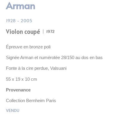
Arman
1928 - 2005
Violon coupé
1972
Épreuve en bronze poli
Signée Arman et numérotée 28/150 au dos en bas
Fonte à la cire perdue, Valsuani
55 x 19 x 10 cm
Provenance
Collection Bernheim Paris
VENDU