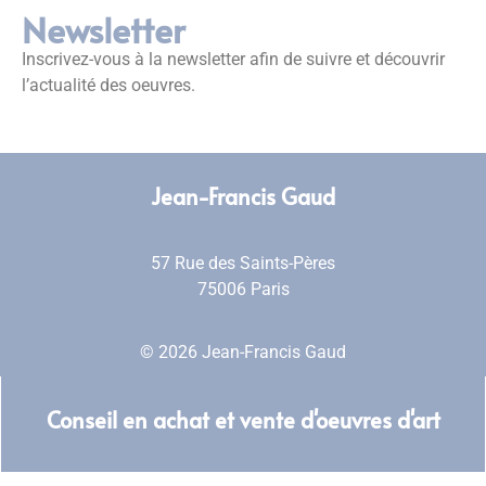
Newsletter
Inscrivez-vous à la newsletter afin de suivre et découvrir
l’actualité des oeuvres.
Jean-Francis Gaud
57 Rue des Saints-Pères
75006 Paris
© 2026 Jean-Francis Gaud
Conseil en achat et vente d'oeuvres d'art