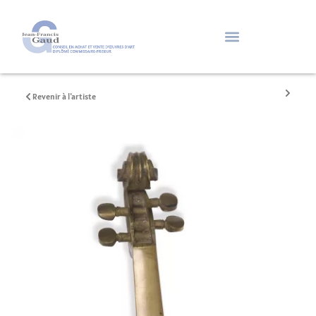
Revenir à l'artiste