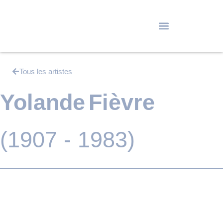
Tous les artistes
Yolande
Fièvre
(1907 - 1983)