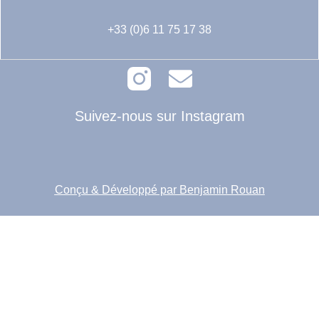
+33 (0)6 11 75 17 38
Suivez-nous sur Instagram
Conçu & Développé par Benjamin Rouan