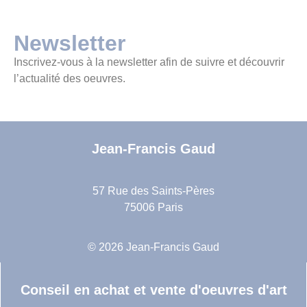
Newsletter
Inscrivez-vous à la newsletter afin de suivre et découvrir
l’actualité des oeuvres.
Jean-Francis Gaud
57 Rue des Saints-Pères
75006 Paris
© 2026 Jean-Francis Gaud
Conseil en achat et vente d'oeuvres d'art