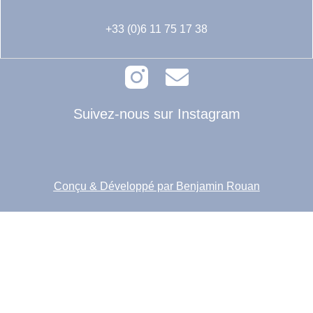
+33 (0)6 11 75 17 38
Suivez-nous sur Instagram
Conçu & Développé par Benjamin Rouan