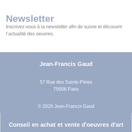
Newsletter
Inscrivez-vous à la newsletter afin de suivre et découvrir
l’actualité des oeuvres.
Jean-Francis Gaud
57 Rue des Saints-Pères
75006 Paris
© 2026 Jean-Francis Gaud
Conseil en achat et vente d'oeuvres d'art