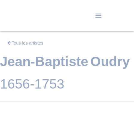
Tous les artistes
Jean-Baptiste
Oudry
1656-1753