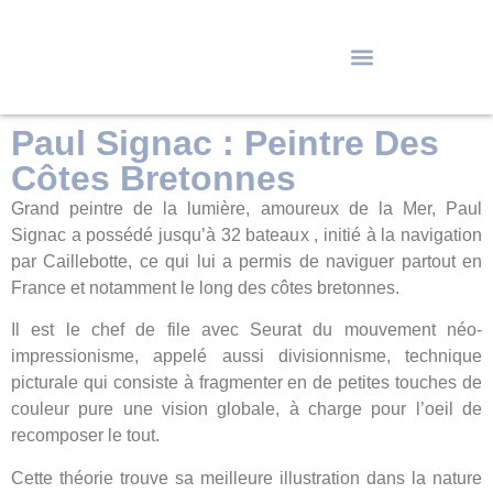
Paul Signac : Peintre Des
Côtes Bretonnes
Grand peintre de la lumière, amoureux de la Mer, Paul
Signac a possédé jusqu’à 32 bateaux , initié à la navigation
par Caillebotte, ce qui lui a permis de naviguer partout en
France et notamment le long des côtes bretonnes.
Il est le chef de file avec Seurat du mouvement néo-
impressionisme, appelé aussi divisionnisme, technique
picturale qui consiste à fragmenter en de petites touches de
couleur pure une vision globale, à charge pour l’oeil de
recomposer le tout.
Cette théorie trouve sa meilleure illustration dans la nature