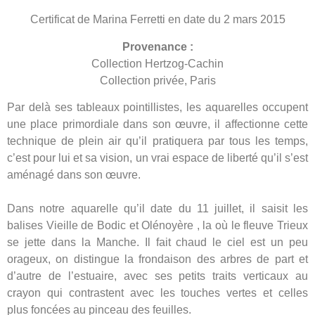
Certificat de Marina Ferretti en date du 2 mars 2015
Provenance :
Collection Hertzog-Cachin
Collection privée, Paris
Par delà ses tableaux pointillistes, les aquarelles occupent
une place primordiale dans son œuvre, il affectionne cette
technique de plein air qu’il pratiquera par tous les temps,
c’est pour lui et sa vision, un vrai espace de liberté qu’il s’est
aménagé dans son œuvre.
Dans notre aquarelle qu’il date du 11 juillet, il saisit les
balises Vieille de Bodic et Olénoyère , la où le fleuve Trieux
se jette dans la Manche. Il fait chaud le ciel est un peu
orageux, on distingue la frondaison des arbres de part et
d’autre de l’estuaire, avec ses petits traits verticaux au
crayon qui contrastent avec les touches vertes et celles
plus foncées au pinceau des feuilles.