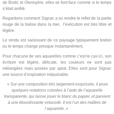
de Bodic et Olenoyère, elles se font face comme si le temps
s’était arrêté.
Regardons comment Signac a su rendre le reflet de la partie
rouge de la balise dans la mer, l’exécution est très libre et
légère.
Le rendu est saisissant de ce paysage typiquement breton
ou le temps change presque instantanément.
Pour chacune de ses aquarelles comme c’est le cas ici, son
écriture est légère, délicate, les couleurs ne sont pas
mélangées mais posées par aplat. Elles sont pour Signac
une source d’inspiration inépuisable.
»
Sur une composition très largement esquissée, il pose
quelques notations colorées à l’aide de l’aquarelle
transparente, qui laisse jouer le blanc du papier, et parvient
à une étourdissante virtuosité. Il est l’un des maîtres de
l’aquarelle.
«