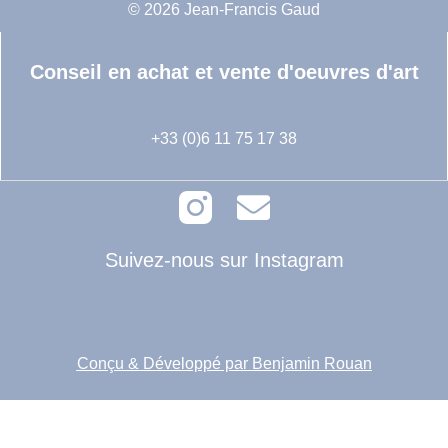
© 2026 Jean-Francis Gaud
Conseil en achat et vente d'oeuvres d'art
+33 (0)6 11 75 17 38
Suivez-nous sur Instagram
Conçu & Développé par Benjamin Rouan