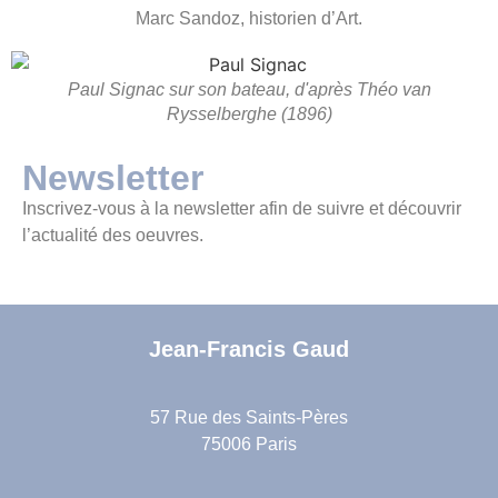
Marc Sandoz, historien d’Art.
Paul Signac sur son bateau, d'après Théo van
Rysselberghe (1896)
Newsletter
Inscrivez-vous à la newsletter afin de suivre et découvrir
l’actualité des oeuvres.
Jean-Francis Gaud
57 Rue des Saints-Pères
75006 Paris