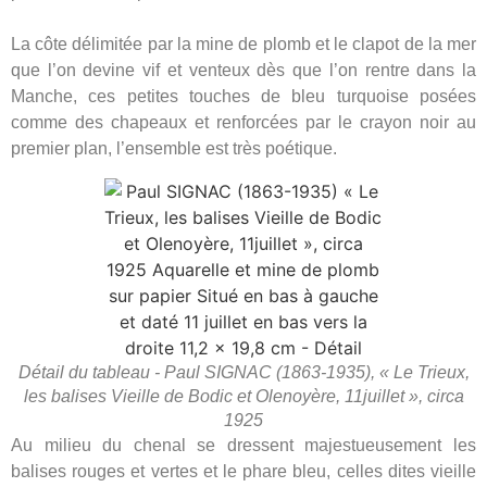
La côte délimitée par la mine de plomb et le clapot de la mer
que l’on devine vif et venteux dès que l’on rentre dans la
Manche, ces petites touches de bleu turquoise posées
comme des chapeaux et renforcées par le crayon noir au
premier plan, l’ensemble est très poétique.
Détail du tableau - Paul SIGNAC (1863-1935), « Le Trieux,
les balises Vieille de Bodic et Olenoyère, 11juillet », circa
1925
Au milieu du chenal se dressent majestueusement les
balises rouges et vertes et le phare bleu, celles dites vieille