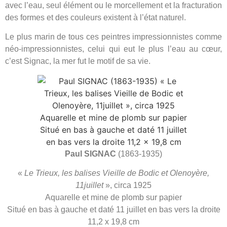
avec l’eau, seul élément ou le morcellement et la fracturation
des formes et des couleurs existent à l’état naturel.
Le plus marin de tous ces peintres impressionnistes comme
néo-impressionnistes, celui qui eut le plus l’eau au cœur,
c’est Signac, la mer fut le motif de sa vie.
Paul SIGNAC
(1863-1935)
«
Le Trieux, les balises Vieille de Bodic et Olenoyère,
11juillet
», circa 1925
Aquarelle et mine de plomb sur papier
Situé en bas à gauche et daté 11 juillet en bas vers la droite
11,2 x 19,8 cm