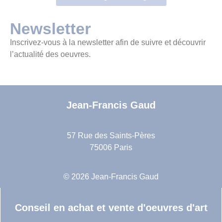
Newsletter
Inscrivez-vous à la newsletter afin de suivre et découvrir
l’actualité des oeuvres.
Jean-Francis Gaud
57 Rue des Saints-Pères
75006 Paris
© 2026 Jean-Francis Gaud
Conseil en achat et vente d'oeuvres d'art