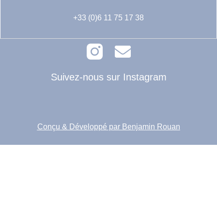
+33 (0)6 11 75 17 38
Suivez-nous sur Instagram
Conçu & Développé par Benjamin Rouan