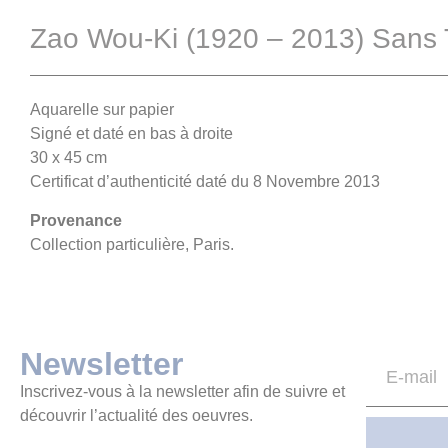
Zao Wou-Ki (1920 – 2013) Sans T
Aquarelle sur papier
Signé et daté en bas à droite
30 x 45 cm
Certificat d’authenticité daté du 8 Novembre 2013
Provenance
Collection particulière, Paris.
Newsletter
Inscrivez-vous à la newsletter afin de suivre et
découvrir l’actualité des oeuvres.