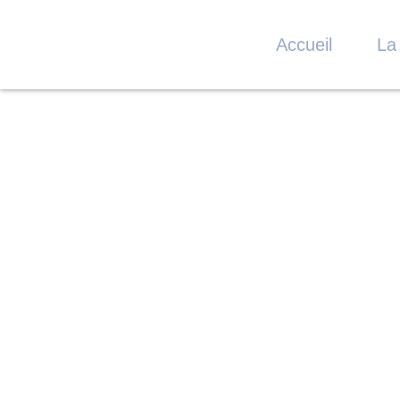
Accueil
La